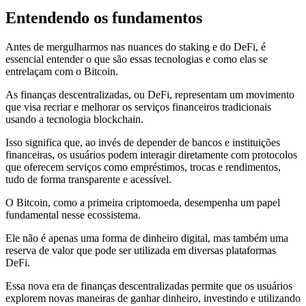
Entendendo os fundamentos
Antes de mergulharmos nas nuances do staking e do DeFi, é
essencial entender o que são essas tecnologias e como elas se
entrelaçam com o Bitcoin.
As finanças descentralizadas, ou DeFi, representam um movimento
que visa recriar e melhorar os serviços financeiros tradicionais
usando a tecnologia blockchain.
Isso significa que, ao invés de depender de bancos e instituições
financeiras, os usuários podem interagir diretamente com protocolos
que oferecem serviços como empréstimos, trocas e rendimentos,
tudo de forma transparente e acessível.
O Bitcoin, como a primeira criptomoeda, desempenha um papel
fundamental nesse ecossistema.
Ele não é apenas uma forma de dinheiro digital, mas também uma
reserva de valor que pode ser utilizada em diversas plataformas
DeFi.
Essa nova era de finanças descentralizadas permite que os usuários
explorem novas maneiras de ganhar dinheiro, investindo e utilizando