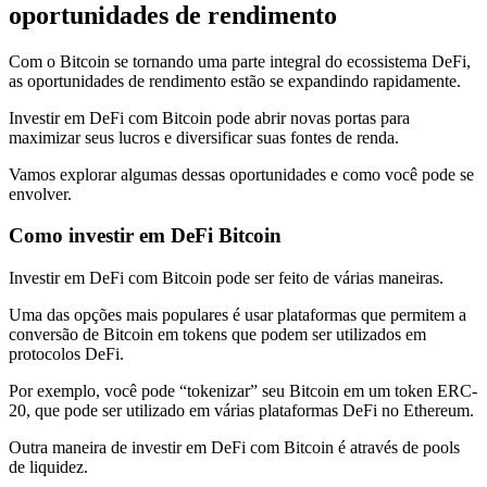
oportunidades de rendimento
Com o Bitcoin se tornando uma parte integral do ecossistema DeFi,
as oportunidades de rendimento estão se expandindo rapidamente.
Investir em DeFi com Bitcoin pode abrir novas portas para
maximizar seus lucros e diversificar suas fontes de renda.
Vamos explorar algumas dessas oportunidades e como você pode se
envolver.
Como investir em DeFi Bitcoin
Investir em DeFi com Bitcoin pode ser feito de várias maneiras.
Uma das opções mais populares é usar plataformas que permitem a
conversão de Bitcoin em tokens que podem ser utilizados em
protocolos DeFi.
Por exemplo, você pode “tokenizar” seu Bitcoin em um token ERC-
20, que pode ser utilizado em várias plataformas DeFi no Ethereum.
Outra maneira de investir em DeFi com Bitcoin é através de pools
de liquidez.