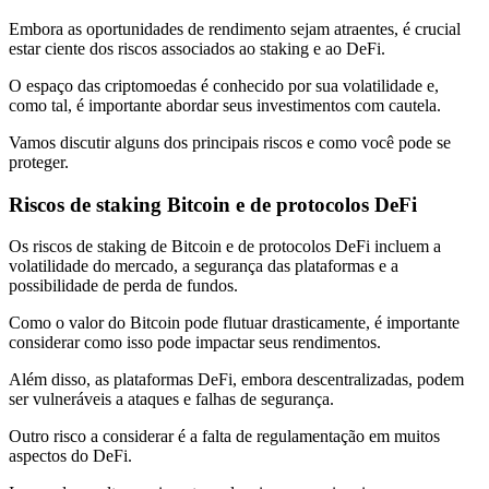
Embora as oportunidades de rendimento sejam atraentes, é crucial
estar ciente dos riscos associados ao staking e ao DeFi.
O espaço das criptomoedas é conhecido por sua volatilidade e,
como tal, é importante abordar seus investimentos com cautela.
Vamos discutir alguns dos principais riscos e como você pode se
proteger.
Riscos de staking Bitcoin e de protocolos DeFi
Os riscos de staking de Bitcoin e de protocolos DeFi incluem a
volatilidade do mercado, a segurança das plataformas e a
possibilidade de perda de fundos.
Como o valor do Bitcoin pode flutuar drasticamente, é importante
considerar como isso pode impactar seus rendimentos.
Além disso, as plataformas DeFi, embora descentralizadas, podem
ser vulneráveis a ataques e falhas de segurança.
Outro risco a considerar é a falta de regulamentação em muitos
aspectos do DeFi.