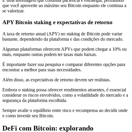
É uma abordagem que combina paciência e estratégia, permitindo
que você aproveite ao máximo seu Bitcoin enquanto ele continua a
se valorizar.
APY Bitcoin staking e expectativas de retorno
A taxa de retorno anual (APY) no staking de Bitcoin pode variar
bastante, dependendo da plataforma e das condições do mercado.
Algumas plataformas oferecem APYs que podem chegar a 10% ou
mais, enquanto outras podem ter taxas mais baixas.
É importante fazer sua pesquisa e comparar diferentes opções para
encontrar a melhor para suas necessidades.
Além disso, as expectativas de retorno devem ser realistas.
Embora o staking possa oferecer rendimentos atraentes, é essencial
considerar os riscos envolvidos, como a volatilidade do mercado e a
segurança da plataforma escolhida.
Sempre avalie o equilíbrio entre risco e recompensa ao decidir onde
e como investir seu Bitcoin.
DeFi com Bitcoin: explorando