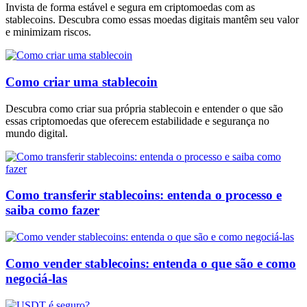
Invista de forma estável e segura em criptomoedas com as
stablecoins. Descubra como essas moedas digitais mantêm seu valor
e minimizam riscos.
Como criar uma stablecoin
Descubra como criar sua própria stablecoin e entender o que são
essas criptomoedas que oferecem estabilidade e segurança no
mundo digital.
Como transferir stablecoins: entenda o processo e
saiba como fazer
Como vender stablecoins: entenda o que são e como
negociá-las