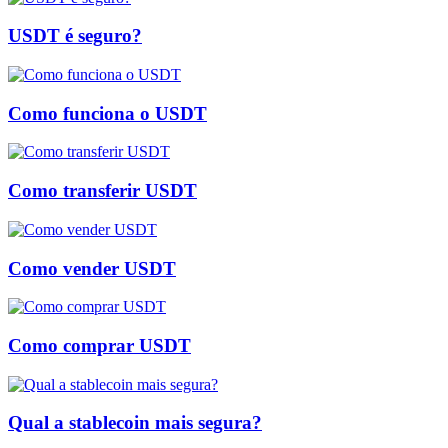
USDT é seguro?
Como funciona o USDT
Como transferir USDT
Como vender USDT
Como comprar USDT
Qual a stablecoin mais segura?