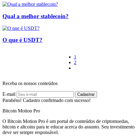
Qual a melhor stablecoin?
O que é USDT?
1
2
Receba os nossos conteúdos
E-mail
Cadastrar
Parabéns! Cadastro confirmado com sucesso!
Bitcoin Motion Pro
O Bitcoin Motion Pro é um portal de conteúdos de criptomoedas,
bitcoin e altcoins para te educar acerca do assunto. Seu investimento
deve ser sempre responsável.