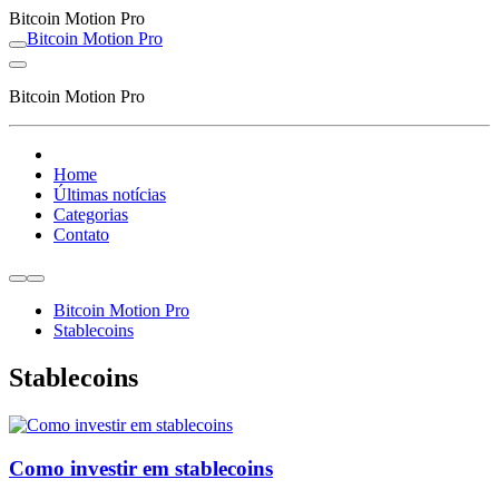
Bitcoin Motion Pro
Bitcoin Motion Pro
Bitcoin Motion Pro
Home
Últimas notícias
Categorias
Contato
Bitcoin Motion Pro
Stablecoins
Stablecoins
Como investir em stablecoins