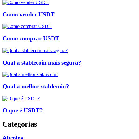
Como vender USDT
Como comprar USDT
Qual a stablecoin mais segura?
Qual a melhor stablecoin?
O que é USDT?
Categorias
Altcoins