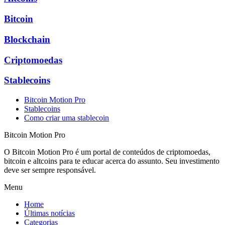
Bitcoin
Blockchain
Criptomoedas
Stablecoins
Bitcoin Motion Pro
Stablecoins
Como criar uma stablecoin
Bitcoin Motion Pro
O Bitcoin Motion Pro é um portal de conteúdos de criptomoedas,
bitcoin e altcoins para te educar acerca do assunto. Seu investimento
deve ser sempre responsável.
Menu
Home
Últimas notícias
Categorias