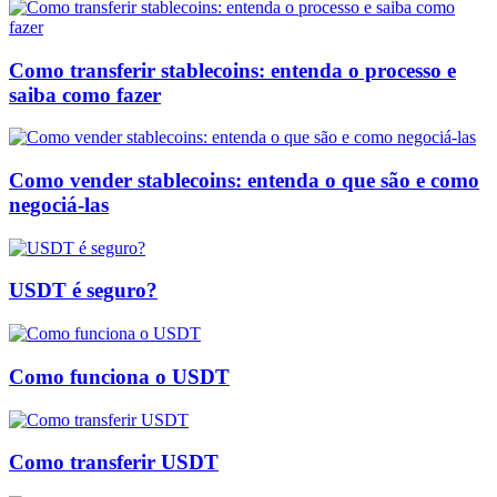
Como transferir stablecoins: entenda o processo e
saiba como fazer
Como vender stablecoins: entenda o que são e como
negociá-las
USDT é seguro?
Como funciona o USDT
Como transferir USDT