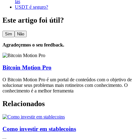
las
USDT é seguro?
Este artigo foi útil?
Sim
Não
Agradeçemos o seu feedback.
Bitcoin Motion Pro
O Bitcoin Motion Pro é um portal de conteúdos com o objetivo de
solucionar seus problemas mais rotineiros com conhecimento. O
conhecimento é a melhor ferramenta
Relacionados
Como investir em stablecoins