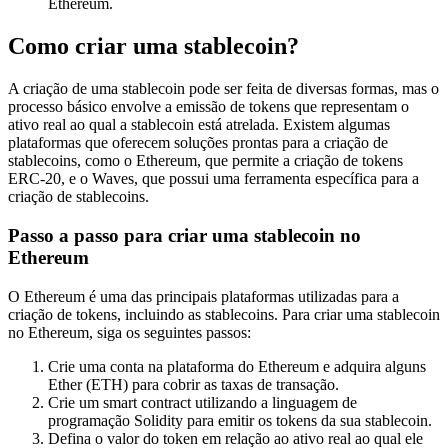
Ethereum.
Como criar uma stablecoin?
A criação de uma stablecoin pode ser feita de diversas formas, mas o
processo básico envolve a emissão de tokens que representam o
ativo real ao qual a stablecoin está atrelada. Existem algumas
plataformas que oferecem soluções prontas para a criação de
stablecoins, como o Ethereum, que permite a criação de tokens
ERC-20, e o Waves, que possui uma ferramenta específica para a
criação de stablecoins.
Passo a passo para criar uma stablecoin no
Ethereum
O Ethereum é uma das principais plataformas utilizadas para a
criação de tokens, incluindo as stablecoins. Para criar uma stablecoin
no Ethereum, siga os seguintes passos:
Crie uma conta na plataforma do Ethereum e adquira alguns
Ether (ETH) para cobrir as taxas de transação.
Crie um smart contract utilizando a linguagem de
programação Solidity para emitir os tokens da sua stablecoin.
Defina o valor do token em relação ao ativo real ao qual ele