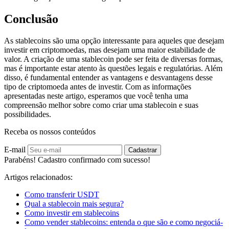
Conclusão
As stablecoins são uma opção interessante para aqueles que desejam
investir em criptomoedas, mas desejam uma maior estabilidade de
valor. A criação de uma stablecoin pode ser feita de diversas formas,
mas é importante estar atento às questões legais e regulatórias. Além
disso, é fundamental entender as vantagens e desvantagens desse
tipo de criptomoeda antes de investir. Com as informações
apresentadas neste artigo, esperamos que você tenha uma
compreensão melhor sobre como criar uma stablecoin e suas
possibilidades.
Receba os nossos conteúdos
E-mail
Cadastrar
Parabéns! Cadastro confirmado com sucesso!
Artigos relacionados:
Como transferir USDT
Qual a stablecoin mais segura?
Como investir em stablecoins
Como vender stablecoins: entenda o que são e como negociá-