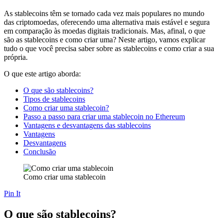
As stablecoins têm se tornado cada vez mais populares no mundo
das criptomoedas, oferecendo uma alternativa mais estável e segura
em comparação às moedas digitais tradicionais. Mas, afinal, o que
são as stablecoins e como criar uma? Neste artigo, vamos explicar
tudo o que você precisa saber sobre as stablecoins e como criar a sua
própria.
O que este artigo aborda:
O que são stablecoins?
Tipos de stablecoins
Como criar uma stablecoin?
Passo a passo para criar uma stablecoin no Ethereum
Vantagens e desvantagens das stablecoins
Vantagens
Desvantagens
Conclusão
Como criar uma stablecoin
Pin It
O que são stablecoins?