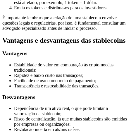
está atrelado, por exemplo, 1 token = 1 dólar.
Emita os tokens e distribua-os para os investidores.
É importante lembrar que a criação de uma stablecoin envolve
questões legais e regulatórias, por isso, é fundamental consultar um
advogado especializado antes de iniciar o processo.
Vantagens e desvantagens das stablecoins
Vantagens
Estabilidade de valor em comparação às criptomoedas
tradicionais;
Rapidez e baixo custo nas transações;
Facilidade de uso como meio de pagamento;
Transparência e rastreabilidade das transações.
Desvantagens
Dependência de um ativo real, o que pode limitar a
valorização da stablecoin;
Risco de centralização, já que muitas stablecoins são emitidas
por empresas ou organizações;
Regulação incerta em alguns países.