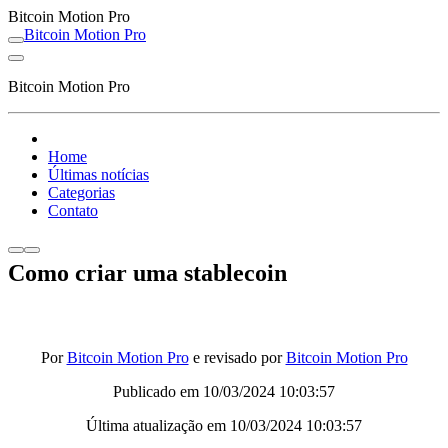
Bitcoin Motion Pro
Bitcoin Motion Pro
Bitcoin Motion Pro
Home
Últimas notícias
Categorias
Contato
Como criar uma stablecoin
Por
Bitcoin Motion Pro
e revisado por
Bitcoin Motion Pro
Publicado em
10/03/2024 10:03:57
Última atualização em
10/03/2024 10:03:57