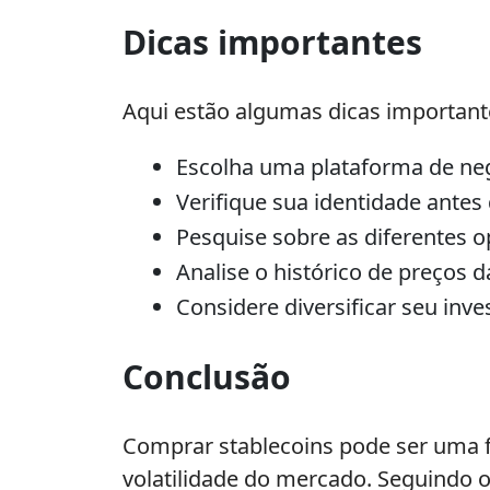
Dicas importantes
Aqui estão algumas dicas important
Escolha uma plataforma de neg
Verifique sua identidade antes
Pesquise sobre as diferentes o
Analise o histórico de preços d
Considere diversificar seu inve
Conclusão
Comprar stablecoins pode ser uma f
volatilidade do mercado. Seguindo