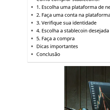
1. Escolha uma plataforma de n
2. Faça uma conta na plataform
3. Verifique sua identidade
4. Escolha a stablecoin desejada
5. Faça a compra
Dicas importantes
Conclusão