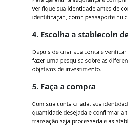
verifique sua identidade antes de c
identificação, como passaporte ou c
4. Escolha a stablecoin d
Depois de criar sua conta e verifica
fazer uma pesquisa sobre as diferen
objetivos de investimento.
5. Faça a compra
Com sua conta criada, sua identidade
quantidade desejada e confirmar a t
transação seja processada e as stabl