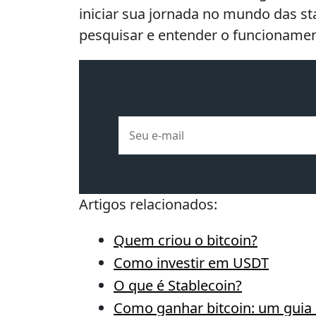
iniciar sua jornada no mundo das st
pesquisar e entender o funcionament
E-
mail
Artigos relacionados:
Quem criou o bitcoin?
Como investir em USDT
O que é Stablecoin?
Como ganhar bitcoin: um guia 