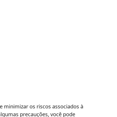
 minimizar os riscos associados à
 algumas precauções, você pode