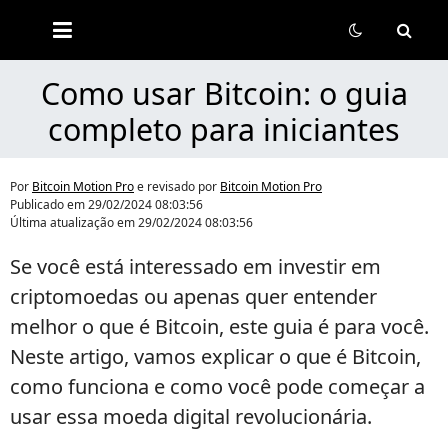
Bitcoin
Motion
Pro
Como usar Bitcoin: o guia
completo para iniciantes
Por
Bitcoin Motion Pro
e revisado por
Bitcoin Motion Pro
Publicado em
29/02/2024 08:03:56
Última atualização em
29/02/2024 08:03:56
Se você está interessado em investir em
criptomoedas ou apenas quer entender
melhor o que é Bitcoin, este guia é para você.
Neste artigo, vamos explicar o que é Bitcoin,
como funciona e como você pode começar a
usar essa moeda digital revolucionária.