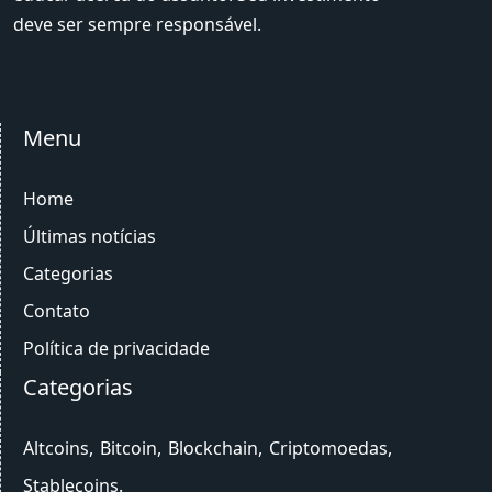
deve ser sempre responsável.
Menu
Home
Últimas notícias
Categorias
Contato
Política de privacidade
Categorias
Altcoins
Bitcoin
Blockchain
Criptomoedas
Stablecoins