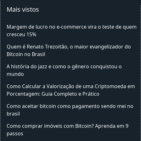
Mais vistos
Margem de lucro no e-commerce vira o teste de quem
cresceu 15%
Quem é Renato Trezoitão, o maior evangelizador do
Bitcoin no Brasil
A história do jazz e como o gênero conquistou o
mundo
Como Calcular a Valorização de uma Criptomoeda em
Porcentagem: Guia Completo e Prático
Como aceitar bitcoin como pagamento sendo mei no
brasil
Como comprar imóveis com Bitcoin? Aprenda em 9
passos