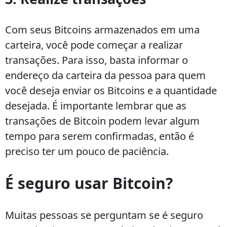
Com seus Bitcoins armazenados em uma
carteira, você pode começar a realizar
transações. Para isso, basta informar o
endereço da carteira da pessoa para quem
você deseja enviar os Bitcoins e a quantidade
desejada. É importante lembrar que as
transações de Bitcoin podem levar algum
tempo para serem confirmadas, então é
preciso ter um pouco de paciência.
É seguro usar Bitcoin?
Muitas pessoas se perguntam se é seguro