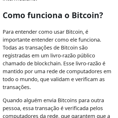
Como funciona o Bitcoin?
Para entender como usar Bitcoin, é
importante entender como ele funciona.
Todas as transações de Bitcoin são
registradas em um livro-razão público
chamado de blockchain. Esse livro-razão é
mantido por uma rede de computadores em
todo o mundo, que validam e verificam as
transações.
Quando alguém envia Bitcoins para outra
pessoa, essa transação é verificada pelos
computadores da rede, que garantem que a