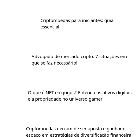
Criptomoedas para iniciantes: guia
essencial
Advogado de mercado cripto: 7 situações em
que se faz necessário!
O que é NFT em jogos? Entenda os ativos digitais
e a propriedade no universo gamer
Criptomoedas deixam de ser aposta e ganham
espaço em estratégias de diversificação financeira