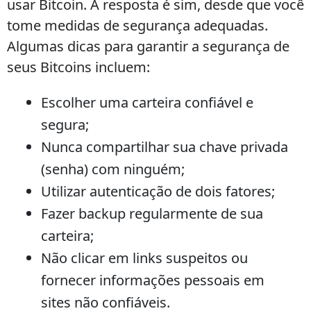
usar Bitcoin. A resposta é sim, desde que você
tome medidas de segurança adequadas.
Algumas dicas para garantir a segurança de
seus Bitcoins incluem:
Escolher uma carteira confiável e
segura;
Nunca compartilhar sua chave privada
(senha) com ninguém;
Utilizar autenticação de dois fatores;
Fazer backup regularmente de sua
carteira;
Não clicar em links suspeitos ou
fornecer informações pessoais em
sites não confiáveis.