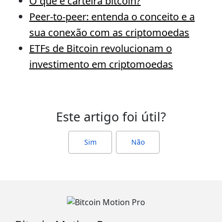
O que é carteira bitcoin?
Peer-to-peer: entenda o conceito e a
sua conexão com as criptomoedas
ETFs de Bitcoin revolucionam o
investimento em criptomoedas
Este artigo foi útil?
Sim
Não