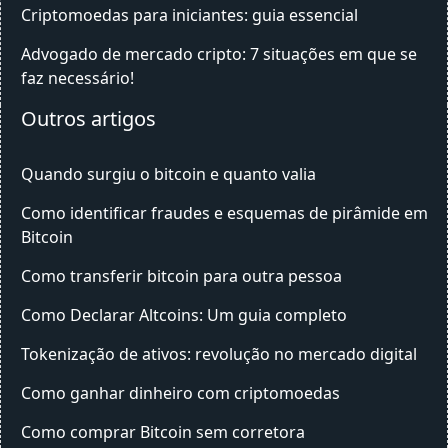
Criptomoedas para iniciantes: guia essencial
Advogado de mercado cripto: 7 situações em que se
faz necessário!
Outros artigos
Quando surgiu o bitcoin e quanto valia
Como identificar fraudes e esquemas de pirâmide em
Bitcoin
Como transferir bitcoin para outra pessoa
Como Declarar Altcoins: Um guia completo
Tokenização de ativos: revolução no mercado digital
Como ganhar dinheiro com criptomoedas
Como comprar Bitcoin sem corretora