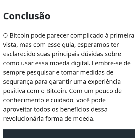
Conclusão
O Bitcoin pode parecer complicado à primeira
vista, mas com esse guia, esperamos ter
esclarecido suas principais dúvidas sobre
como usar essa moeda digital. Lembre-se de
sempre pesquisar e tomar medidas de
segurança para garantir uma experiência
positiva com o Bitcoin. Com um pouco de
conhecimento e cuidado, você pode
aproveitar todos os benefícios dessa
revolucionária forma de moeda.