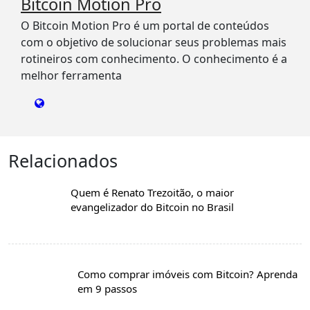
Bitcoin Motion Pro
O Bitcoin Motion Pro é um portal de conteúdos
com o objetivo de solucionar seus problemas mais
rotineiros com conhecimento. O conhecimento é a
melhor ferramenta
Relacionados
Quem é Renato Trezoitão, o maior
evangelizador do Bitcoin no Brasil
Como comprar imóveis com Bitcoin? Aprenda
em 9 passos