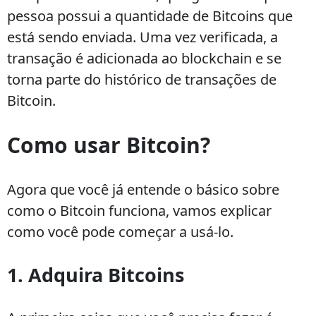
pessoa possui a quantidade de Bitcoins que
está sendo enviada. Uma vez verificada, a
transação é adicionada ao blockchain e se
torna parte do histórico de transações de
Bitcoin.
Como usar Bitcoin?
Agora que você já entende o básico sobre
como o Bitcoin funciona, vamos explicar
como você pode começar a usá-lo.
1. Adquira Bitcoins