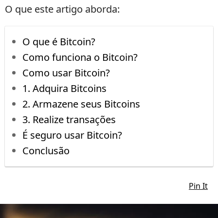
O que este artigo aborda:
O que é Bitcoin?
Como funciona o Bitcoin?
Como usar Bitcoin?
1. Adquira Bitcoins
2. Armazene seus Bitcoins
3. Realize transações
É seguro usar Bitcoin?
Conclusão
Pin It