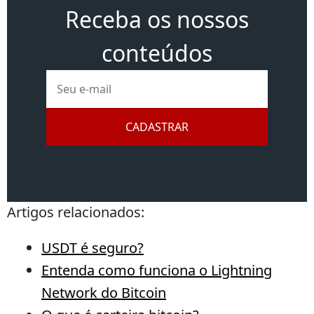
Receba os nossos
conteúdos
E-
mail
CADASTRAR
Artigos relacionados:
USDT é seguro?
Entenda como funciona o Lightning
Network do Bitcoin