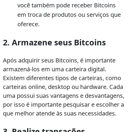
você também pode receber Bitcoins
em troca de produtos ou serviços que
oferece.
2. Armazene seus Bitcoins
Após adquirir seus Bitcoins, é importante
armazená-los em uma carteira digital.
Existem diferentes tipos de carteiras, como
carteiras online, desktop ou hardware. Cada
uma possui suas vantagens e desvantagens,
por isso é importante pesquisar e escolher a
que melhor atende às suas necessidades.
3. Realize transações