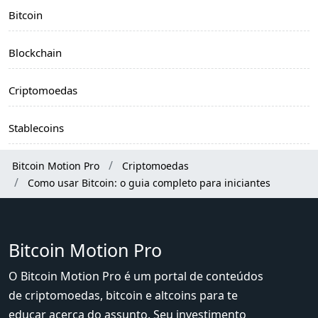
Bitcoin
Blockchain
Criptomoedas
Stablecoins
Bitcoin Motion Pro
Criptomoedas
Como usar Bitcoin: o guia completo para iniciantes
Bitcoin Motion Pro
O Bitcoin Motion Pro é um portal de conteúdos
de criptomoedas, bitcoin e altcoins para te
educar acerca do assunto. Seu investimento