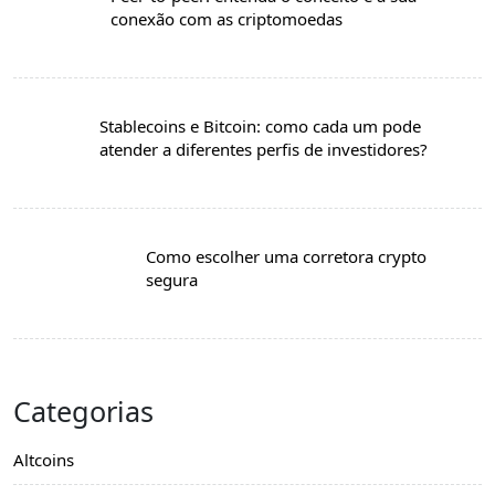
conexão com as criptomoedas
Stablecoins e Bitcoin: como cada um pode
atender a diferentes perfis de investidores?
Como escolher uma corretora crypto
segura
Categorias
Altcoins