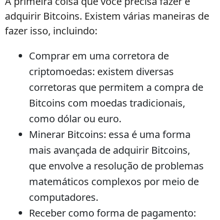
A primeira coisa que você precisa fazer é
adquirir Bitcoins. Existem várias maneiras de
fazer isso, incluindo:
Comprar em uma corretora de
criptomoedas: existem diversas
corretoras que permitem a compra de
Bitcoins com moedas tradicionais,
como dólar ou euro.
Minerar Bitcoins: essa é uma forma
mais avançada de adquirir Bitcoins,
que envolve a resolução de problemas
matemáticos complexos por meio de
computadores.
Receber como forma de pagamento: