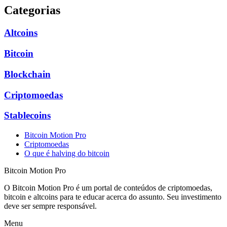
Categorias
Altcoins
Bitcoin
Blockchain
Criptomoedas
Stablecoins
Bitcoin Motion Pro
Criptomoedas
O que é halving do bitcoin
Bitcoin Motion Pro
O Bitcoin Motion Pro é um portal de conteúdos de criptomoedas,
bitcoin e altcoins para te educar acerca do assunto. Seu investimento
deve ser sempre responsável.
Menu