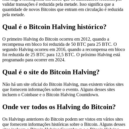
validar transações é reduzida pela metade. Isso significa que a
quantidade de novos Bitcoins que entram em circulação é reduzida
pela metade.
Qual é o Bitcoin Halving histórico?
O primeiro Halving do Bitcoin ocorreu em 2012, quando a
recompensa em bloco foi reduzida de 50 BTC para 25 BTC. O
segundo Halving ocorreu em 2016, quando a recompensa em bloco
foi reduzida de 25 BTC para 12,5 BTC. O próximo Halving está
programado para ocorrer em 2024.
Qual é o site do Bitcoin Halving?
Não há um site oficial do Bitcoin Halving, mas existem vários sites
que fornecem informações sobre o evento. Alguns desses sites
incluem o Coinbase e o Bitcoin Halving Countdown.
Onde ver todos os Halving do Bitcoin?
Os Halvings anteriores do Bitcoin podem ser vistos em vários sites
que fornecem informações históricas sobre o Bitcoin. Alguns desses