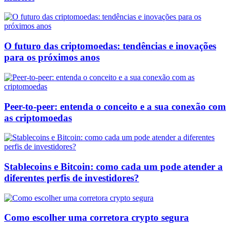
O futuro das criptomoedas: tendências e inovações
para os próximos anos
Peer-to-peer: entenda o conceito e a sua conexão com
as criptomoedas
Stablecoins e Bitcoin: como cada um pode atender a
diferentes perfis de investidores?
Como escolher uma corretora crypto segura