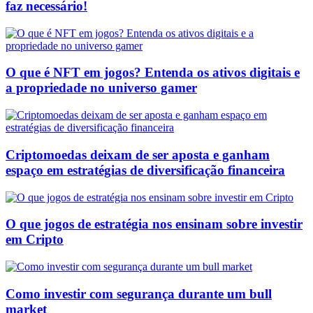
faz necessário!
O que é NFT em jogos? Entenda os ativos digitais e
a propriedade no universo gamer
Criptomoedas deixam de ser aposta e ganham
espaço em estratégias de diversificação financeira
O que jogos de estratégia nos ensinam sobre investir
em Cripto
Como investir com segurança durante um bull
market