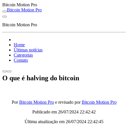
Bitcoin Motion Pro
Bitcoin Motion Pro
Bitcoin Motion Pro
Home
Últimas notícias
Categorias
Contato
O que é halving do bitcoin
Por
Bitcoin Motion Pro
e revisado por
Bitcoin Motion Pro
Publicado em
26/07/2024 22:42:42
Última atualização em
26/07/2024 22:42:45