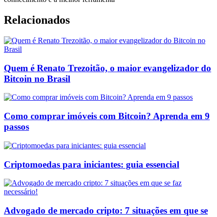
Relacionados
Quem é Renato Trezoitão, o maior evangelizador do
Bitcoin no Brasil
Como comprar imóveis com Bitcoin? Aprenda em 9
passos
Criptomoedas para iniciantes: guia essencial
Advogado de mercado cripto: 7 situações em que se