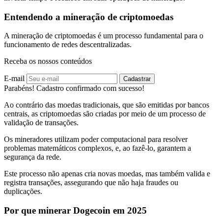
Entendendo a mineração de criptomoedas
A mineração de criptomoedas é um processo fundamental para o
funcionamento de redes descentralizadas.
Receba os nossos conteúdos
E-mail
Cadastrar
Parabéns! Cadastro confirmado com sucesso!
Ao contrário das moedas tradicionais, que são emitidas por bancos
centrais, as criptomoedas são criadas por meio de um processo de
validação de transações.
Os mineradores utilizam poder computacional para resolver
problemas matemáticos complexos, e, ao fazê-lo, garantem a
segurança da rede.
Este processo não apenas cria novas moedas, mas também valida e
registra transações, assegurando que não haja fraudes ou
duplicações.
Por que minerar Dogecoin em 2025