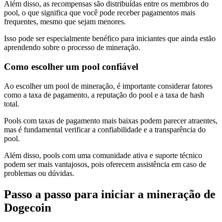
Além disso, as recompensas são distribuídas entre os membros do
pool, o que significa que você pode receber pagamentos mais
frequentes, mesmo que sejam menores.
Isso pode ser especialmente benéfico para iniciantes que ainda estão
aprendendo sobre o processo de mineração.
Como escolher um pool confiável
Ao escolher um pool de mineração, é importante considerar fatores
como a taxa de pagamento, a reputação do pool e a taxa de hash
total.
Pools com taxas de pagamento mais baixas podem parecer atraentes,
mas é fundamental verificar a confiabilidade e a transparência do
pool.
Além disso, pools com uma comunidade ativa e suporte técnico
podem ser mais vantajosos, pois oferecem assistência em caso de
problemas ou dúvidas.
Passo a passo para iniciar a mineração de
Dogecoin