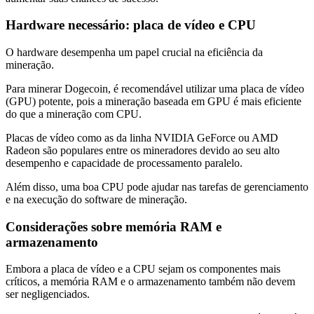
Hardware necessário: placa de vídeo e CPU
O hardware desempenha um papel crucial na eficiência da
mineração.
Para minerar Dogecoin, é recomendável utilizar uma placa de vídeo
(GPU) potente, pois a mineração baseada em GPU é mais eficiente
do que a mineração com CPU.
Placas de vídeo como as da linha NVIDIA GeForce ou AMD
Radeon são populares entre os mineradores devido ao seu alto
desempenho e capacidade de processamento paralelo.
Além disso, uma boa CPU pode ajudar nas tarefas de gerenciamento
e na execução do software de mineração.
Considerações sobre memória RAM e
armazenamento
Embora a placa de vídeo e a CPU sejam os componentes mais
críticos, a memória RAM e o armazenamento também não devem
ser negligenciados.