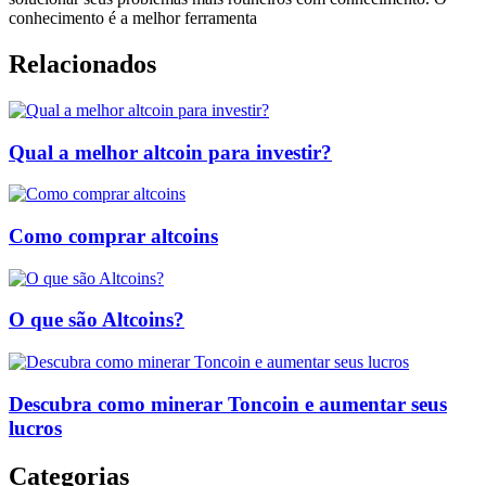
conhecimento é a melhor ferramenta
Relacionados
Qual a melhor altcoin para investir?
Como comprar altcoins
O que são Altcoins?
Descubra como minerar Toncoin e aumentar seus
lucros
Categorias