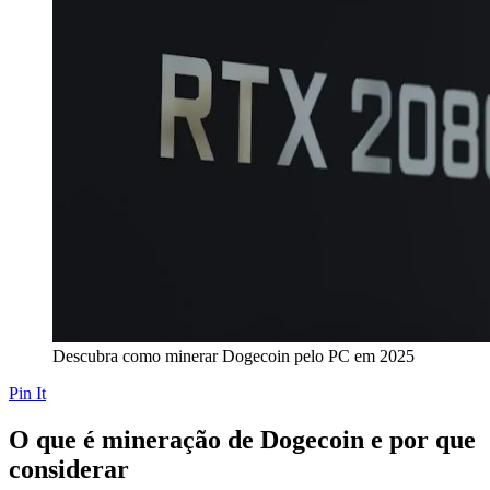
Descubra como minerar Dogecoin pelo PC em 2025
Pin It
O que é mineração de Dogecoin e por que
considerar