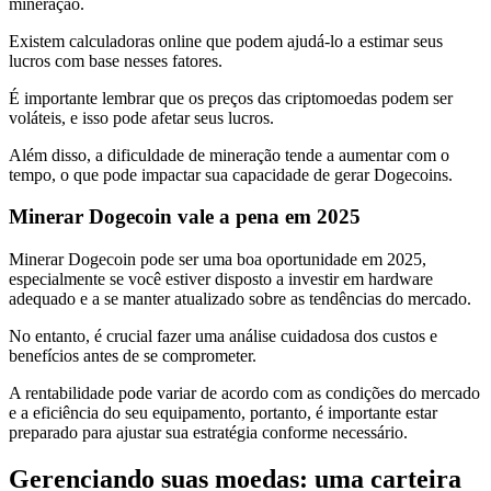
mineração.
Existem calculadoras online que podem ajudá-lo a estimar seus
lucros com base nesses fatores.
É importante lembrar que os preços das criptomoedas podem ser
voláteis, e isso pode afetar seus lucros.
Além disso, a dificuldade de mineração tende a aumentar com o
tempo, o que pode impactar sua capacidade de gerar Dogecoins.
Minerar Dogecoin vale a pena em 2025
Minerar Dogecoin pode ser uma boa oportunidade em 2025,
especialmente se você estiver disposto a investir em hardware
adequado e a se manter atualizado sobre as tendências do mercado.
No entanto, é crucial fazer uma análise cuidadosa dos custos e
benefícios antes de se comprometer.
A rentabilidade pode variar de acordo com as condições do mercado
e a eficiência do seu equipamento, portanto, é importante estar
preparado para ajustar sua estratégia conforme necessário.
Gerenciando suas moedas: uma carteira