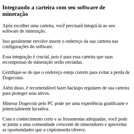
Integrando a carteira com seu software de
mineração
Após escolher uma carteira, você precisará integrá-la ao seu
software de mineração.
Isso geralmente envolve inserir o endereço da sua carteira nas
configurações do software.
Essa integração é crucial, pois é para essa carteira que suas
recompensas de mineração serão enviadas.
Certifique-se de que o endereço esteja correto para evitar a perda de
Dogecoins.
Além disso, é recomendável fazer backups regulares de sua carteira
para proteger seus ativos.
Minerar Dogecoin pelo PC pode ser uma experiência gratificante e
potencialmente lucrativa.
Com o conhecimento certo e as ferramentas adequadas, você pode
se juntar a uma comunidade crescente de mineradores e aproveitar
as oportunidades que a criptomoeda oferece.