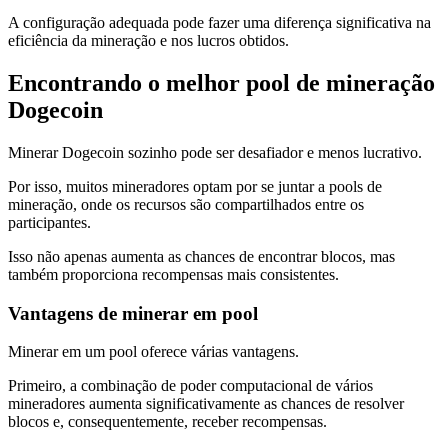
A configuração adequada pode fazer uma diferença significativa na
eficiência da mineração e nos lucros obtidos.
Encontrando o melhor pool de mineração
Dogecoin
Minerar Dogecoin sozinho pode ser desafiador e menos lucrativo.
Por isso, muitos mineradores optam por se juntar a pools de
mineração, onde os recursos são compartilhados entre os
participantes.
Isso não apenas aumenta as chances de encontrar blocos, mas
também proporciona recompensas mais consistentes.
Vantagens de minerar em pool
Minerar em um pool oferece várias vantagens.
Primeiro, a combinação de poder computacional de vários
mineradores aumenta significativamente as chances de resolver
blocos e, consequentemente, receber recompensas.