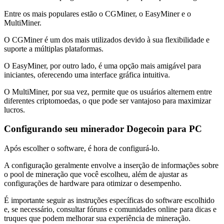
Entre os mais populares estão o CGMiner, o EasyMiner e o
MultiMiner.
O CGMiner é um dos mais utilizados devido à sua flexibilidade e
suporte a múltiplas plataformas.
O EasyMiner, por outro lado, é uma opção mais amigável para
iniciantes, oferecendo uma interface gráfica intuitiva.
O MultiMiner, por sua vez, permite que os usuários alternem entre
diferentes criptomoedas, o que pode ser vantajoso para maximizar
lucros.
Configurando seu minerador Dogecoin para PC
Após escolher o software, é hora de configurá-lo.
A configuração geralmente envolve a inserção de informações sobre
o pool de mineração que você escolheu, além de ajustar as
configurações de hardware para otimizar o desempenho.
É importante seguir as instruções específicas do software escolhido
e, se necessário, consultar fóruns e comunidades online para dicas e
truques que podem melhorar sua experiência de mineração.