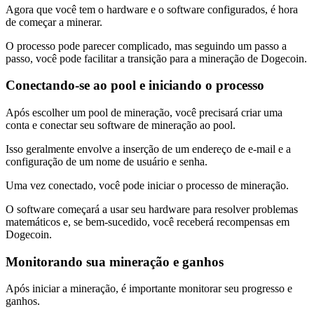
Agora que você tem o hardware e o software configurados, é hora
de começar a minerar.
O processo pode parecer complicado, mas seguindo um passo a
passo, você pode facilitar a transição para a mineração de Dogecoin.
Conectando-se ao pool e iniciando o processo
Após escolher um pool de mineração, você precisará criar uma
conta e conectar seu software de mineração ao pool.
Isso geralmente envolve a inserção de um endereço de e-mail e a
configuração de um nome de usuário e senha.
Uma vez conectado, você pode iniciar o processo de mineração.
O software começará a usar seu hardware para resolver problemas
matemáticos e, se bem-sucedido, você receberá recompensas em
Dogecoin.
Monitorando sua mineração e ganhos
Após iniciar a mineração, é importante monitorar seu progresso e
ganhos.