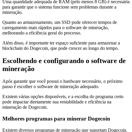
Uma quantidade adequada de RAM (pelo menos 8 GB) é necessária
para garantir que o sistema funcione sem problemas durante a
mineração.
Quanto ao armazenamento, um SSD pode oferecer tempos de
carregamento mais rápidos para o software de mineração,
melhorando a eficiência geral do processo.
Além disso, é importante ter espaço suficiente para armazenar a
blockchain do Dogecoin, que pode crescer ao longo do tempo.
Escolhendo e configurando o software de
mineração
Após garantir que você possui o hardware necessário, o próximo
passo é escolher o software de mineração adequado.
Existem várias opções disponíveis, e a escolha do programa certo
pode impactar diretamente sua rentabilidade e eficiência na
mineração de Dogecoin.
Melhores programas para minerar Dogecoin
Existem diversos programas de mineração que suportam Dogecoin.