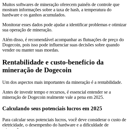
Muitos softwares de mineração oferecem painéis de controle que
mostram informações sobre a taxa de hash, a temperatura do
hardware e os ganhos acumulados.
Monitorar esses dados pode ajudar a identificar problemas e otimizar
sua operação de mineração.
Além disso, é recomendável acompanhar as flutuações de preço do
Dogecoin, pois isso pode influenciar suas decisões sobre quando
vender ou manter suas moedas.
Rentabilidade e custo-benefício da
mineração de Dogecoin
Um dos aspectos mais importantes da mineração é a rentabilidade.
Antes de investir tempo e recursos, é essencial entender se a
mineração de Dogecoin realmente vale a pena em 2025.
Calculando seus potenciais lucros em 2025
Para calcular seus potenciais lucros, você deve considerar o custo de
eletricidade, o desempenho do hardware e a dificuldade de