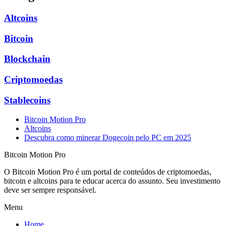
Altcoins
Bitcoin
Blockchain
Criptomoedas
Stablecoins
Bitcoin Motion Pro
Altcoins
Descubra como minerar Dogecoin pelo PC em 2025
Bitcoin Motion Pro
O Bitcoin Motion Pro é um portal de conteúdos de criptomoedas,
bitcoin e altcoins para te educar acerca do assunto. Seu investimento
deve ser sempre responsável.
Menu
Home