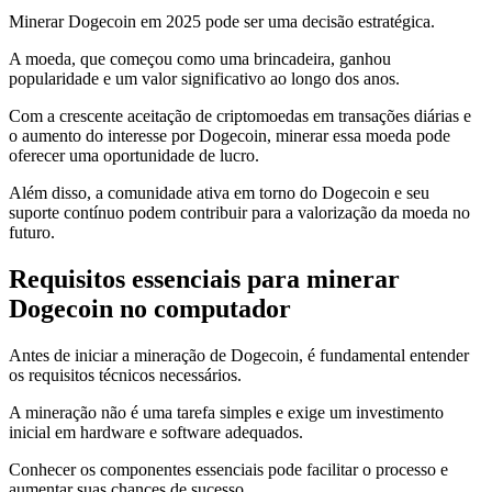
Minerar Dogecoin em 2025 pode ser uma decisão estratégica.
A moeda, que começou como uma brincadeira, ganhou
popularidade e um valor significativo ao longo dos anos.
Com a crescente aceitação de criptomoedas em transações diárias e
o aumento do interesse por Dogecoin, minerar essa moeda pode
oferecer uma oportunidade de lucro.
Além disso, a comunidade ativa em torno do Dogecoin e seu
suporte contínuo podem contribuir para a valorização da moeda no
futuro.
Requisitos essenciais para minerar
Dogecoin no computador
Antes de iniciar a mineração de Dogecoin, é fundamental entender
os requisitos técnicos necessários.
A mineração não é uma tarefa simples e exige um investimento
inicial em hardware e software adequados.
Conhecer os componentes essenciais pode facilitar o processo e
aumentar suas chances de sucesso.