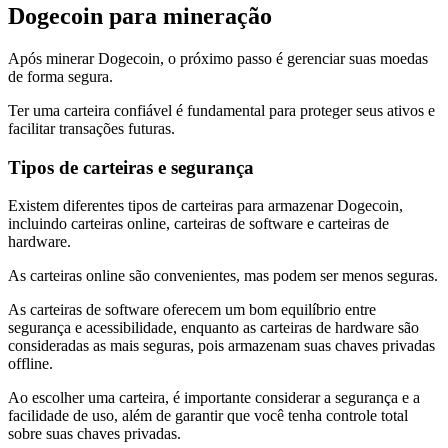
Dogecoin para mineração
Após minerar Dogecoin, o próximo passo é gerenciar suas moedas
de forma segura.
Ter uma carteira confiável é fundamental para proteger seus ativos e
facilitar transações futuras.
Tipos de carteiras e segurança
Existem diferentes tipos de carteiras para armazenar Dogecoin,
incluindo carteiras online, carteiras de software e carteiras de
hardware.
As carteiras online são convenientes, mas podem ser menos seguras.
As carteiras de software oferecem um bom equilíbrio entre
segurança e acessibilidade, enquanto as carteiras de hardware são
consideradas as mais seguras, pois armazenam suas chaves privadas
offline.
Ao escolher uma carteira, é importante considerar a segurança e a
facilidade de uso, além de garantir que você tenha controle total
sobre suas chaves privadas.