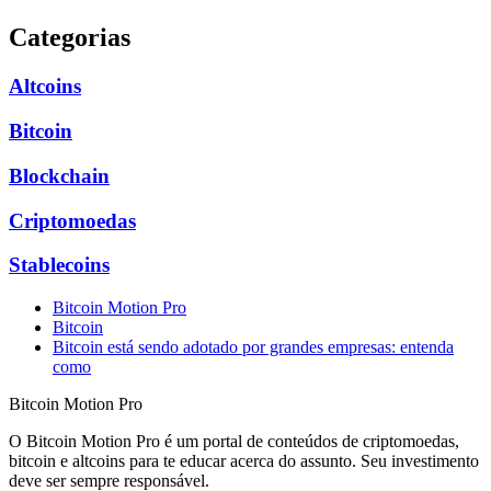
Categorias
Altcoins
Bitcoin
Blockchain
Criptomoedas
Stablecoins
Bitcoin Motion Pro
Bitcoin
Bitcoin está sendo adotado por grandes empresas: entenda
como
Bitcoin Motion Pro
O Bitcoin Motion Pro é um portal de conteúdos de criptomoedas,
bitcoin e altcoins para te educar acerca do assunto. Seu investimento
deve ser sempre responsável.