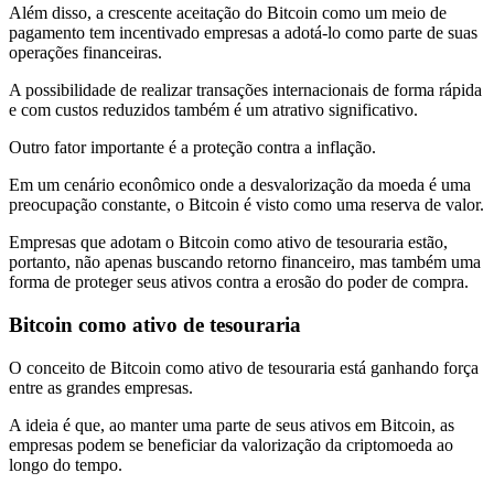
Além disso, a crescente aceitação do Bitcoin como um meio de
pagamento tem incentivado empresas a adotá-lo como parte de suas
operações financeiras.
A possibilidade de realizar transações internacionais de forma rápida
e com custos reduzidos também é um atrativo significativo.
Outro fator importante é a proteção contra a inflação.
Em um cenário econômico onde a desvalorização da moeda é uma
preocupação constante, o Bitcoin é visto como uma reserva de valor.
Empresas que adotam o Bitcoin como ativo de tesouraria estão,
portanto, não apenas buscando retorno financeiro, mas também uma
forma de proteger seus ativos contra a erosão do poder de compra.
Bitcoin como ativo de tesouraria
O conceito de Bitcoin como ativo de tesouraria está ganhando força
entre as grandes empresas.
A ideia é que, ao manter uma parte de seus ativos em Bitcoin, as
empresas podem se beneficiar da valorização da criptomoeda ao
longo do tempo.