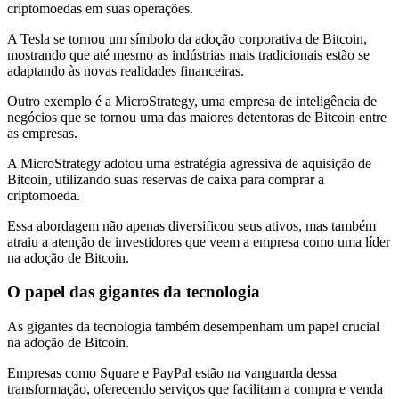
criptomoedas em suas operações.
A Tesla se tornou um símbolo da adoção corporativa de Bitcoin,
mostrando que até mesmo as indústrias mais tradicionais estão se
adaptando às novas realidades financeiras.
Outro exemplo é a MicroStrategy, uma empresa de inteligência de
negócios que se tornou uma das maiores detentoras de Bitcoin entre
as empresas.
A MicroStrategy adotou uma estratégia agressiva de aquisição de
Bitcoin, utilizando suas reservas de caixa para comprar a
criptomoeda.
Essa abordagem não apenas diversificou seus ativos, mas também
atraiu a atenção de investidores que veem a empresa como uma líder
na adoção de Bitcoin.
O papel das gigantes da tecnologia
As gigantes da tecnologia também desempenham um papel crucial
na adoção de Bitcoin.
Empresas como Square e PayPal estão na vanguarda dessa
transformação, oferecendo serviços que facilitam a compra e venda