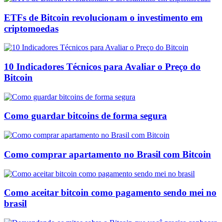
ETFs de Bitcoin revolucionam o investimento em
criptomoedas
10 Indicadores Técnicos para Avaliar o Preço do
Bitcoin
Como guardar bitcoins de forma segura
Como comprar apartamento no Brasil com Bitcoin
Como aceitar bitcoin como pagamento sendo mei no
brasil