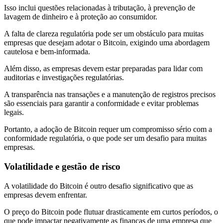
Isso inclui questões relacionadas à tributação, à prevenção de
lavagem de dinheiro e à proteção ao consumidor.
A falta de clareza regulatória pode ser um obstáculo para muitas
empresas que desejam adotar o Bitcoin, exigindo uma abordagem
cautelosa e bem-informada.
Além disso, as empresas devem estar preparadas para lidar com
auditorias e investigações regulatórias.
A transparência nas transações e a manutenção de registros precisos
são essenciais para garantir a conformidade e evitar problemas
legais.
Portanto, a adoção de Bitcoin requer um compromisso sério com a
conformidade regulatória, o que pode ser um desafio para muitas
empresas.
Volatilidade e gestão de risco
A volatilidade do Bitcoin é outro desafio significativo que as
empresas devem enfrentar.
O preço do Bitcoin pode flutuar drasticamente em curtos períodos, o
que pode impactar negativamente as finanças de uma empresa que