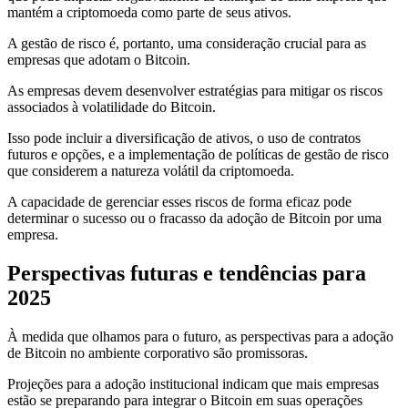
mantém a criptomoeda como parte de seus ativos.
A gestão de risco é, portanto, uma consideração crucial para as
empresas que adotam o Bitcoin.
As empresas devem desenvolver estratégias para mitigar os riscos
associados à volatilidade do Bitcoin.
Isso pode incluir a diversificação de ativos, o uso de contratos
futuros e opções, e a implementação de políticas de gestão de risco
que considerem a natureza volátil da criptomoeda.
A capacidade de gerenciar esses riscos de forma eficaz pode
determinar o sucesso ou o fracasso da adoção de Bitcoin por uma
empresa.
Perspectivas futuras e tendências para
2025
À medida que olhamos para o futuro, as perspectivas para a adoção
de Bitcoin no ambiente corporativo são promissoras.
Projeções para a adoção institucional indicam que mais empresas
estão se preparando para integrar o Bitcoin em suas operações