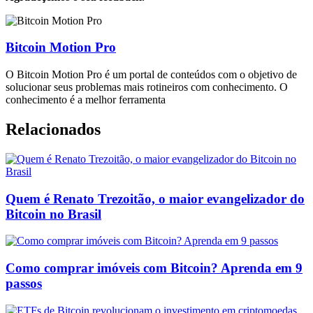
Bitcoin Motion Pro
O Bitcoin Motion Pro é um portal de conteúdos com o objetivo de
solucionar seus problemas mais rotineiros com conhecimento. O
conhecimento é a melhor ferramenta
Relacionados
Quem é Renato Trezoitão, o maior evangelizador do
Bitcoin no Brasil
Como comprar imóveis com Bitcoin? Aprenda em 9
passos