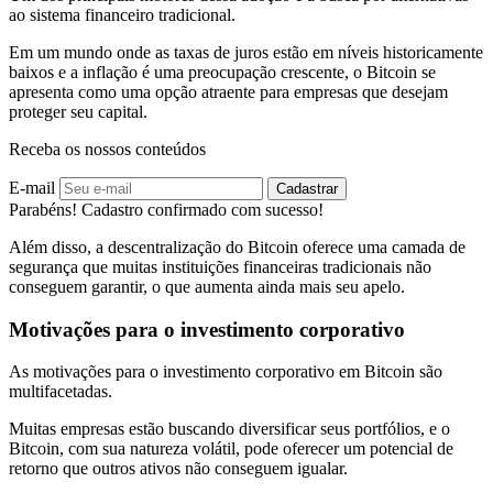
ao sistema financeiro tradicional.
Em um mundo onde as taxas de juros estão em níveis historicamente
baixos e a inflação é uma preocupação crescente, o Bitcoin se
apresenta como uma opção atraente para empresas que desejam
proteger seu capital.
Receba os nossos conteúdos
E-mail
Cadastrar
Parabéns! Cadastro confirmado com sucesso!
Além disso, a descentralização do Bitcoin oferece uma camada de
segurança que muitas instituições financeiras tradicionais não
conseguem garantir, o que aumenta ainda mais seu apelo.
Motivações para o investimento corporativo
As motivações para o investimento corporativo em Bitcoin são
multifacetadas.
Muitas empresas estão buscando diversificar seus portfólios, e o
Bitcoin, com sua natureza volátil, pode oferecer um potencial de
retorno que outros ativos não conseguem igualar.