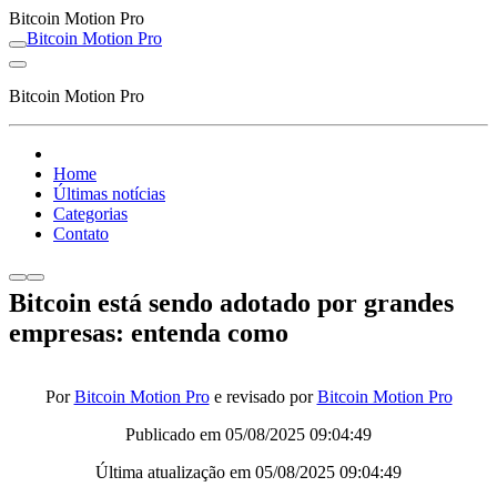
Bitcoin Motion Pro
Bitcoin Motion Pro
Bitcoin Motion Pro
Home
Últimas notícias
Categorias
Contato
Bitcoin está sendo adotado por grandes
empresas: entenda como
Por
Bitcoin Motion Pro
e revisado por
Bitcoin Motion Pro
Publicado em
05/08/2025 09:04:49
Última atualização em
05/08/2025 09:04:49