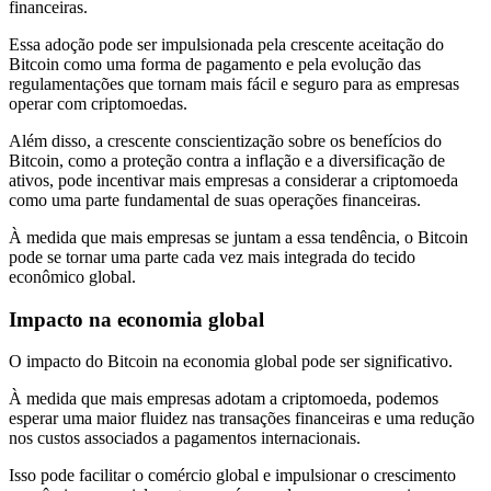
financeiras.
Essa adoção pode ser impulsionada pela crescente aceitação do
Bitcoin como uma forma de pagamento e pela evolução das
regulamentações que tornam mais fácil e seguro para as empresas
operar com criptomoedas.
Além disso, a crescente conscientização sobre os benefícios do
Bitcoin, como a proteção contra a inflação e a diversificação de
ativos, pode incentivar mais empresas a considerar a criptomoeda
como uma parte fundamental de suas operações financeiras.
À medida que mais empresas se juntam a essa tendência, o Bitcoin
pode se tornar uma parte cada vez mais integrada do tecido
econômico global.
Impacto na economia global
O impacto do Bitcoin na economia global pode ser significativo.
À medida que mais empresas adotam a criptomoeda, podemos
esperar uma maior fluidez nas transações financeiras e uma redução
nos custos associados a pagamentos internacionais.
Isso pode facilitar o comércio global e impulsionar o crescimento