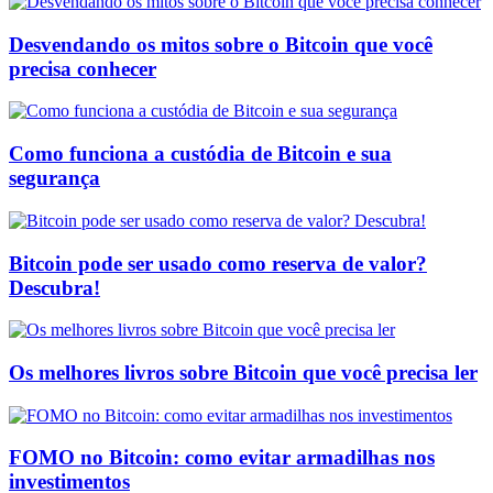
Desvendando os mitos sobre o Bitcoin que você
precisa conhecer
Como funciona a custódia de Bitcoin e sua
segurança
Bitcoin pode ser usado como reserva de valor?
Descubra!
Os melhores livros sobre Bitcoin que você precisa ler
FOMO no Bitcoin: como evitar armadilhas nos
investimentos