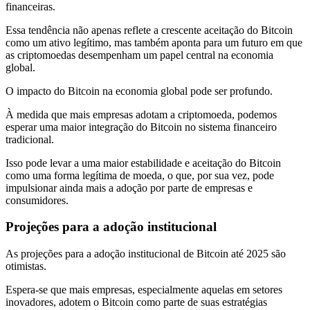
financeiras.
Essa tendência não apenas reflete a crescente aceitação do Bitcoin
como um ativo legítimo, mas também aponta para um futuro em que
as criptomoedas desempenham um papel central na economia
global.
O impacto do Bitcoin na economia global pode ser profundo.
À medida que mais empresas adotam a criptomoeda, podemos
esperar uma maior integração do Bitcoin no sistema financeiro
tradicional.
Isso pode levar a uma maior estabilidade e aceitação do Bitcoin
como uma forma legítima de moeda, o que, por sua vez, pode
impulsionar ainda mais a adoção por parte de empresas e
consumidores.
Projeções para a adoção institucional
As projeções para a adoção institucional de Bitcoin até 2025 são
otimistas.
Espera-se que mais empresas, especialmente aquelas em setores
inovadores, adotem o Bitcoin como parte de suas estratégias