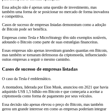
Essa adoção não é apenas uma questão de investimento, mas
também uma forma de se posicionar no mercado de forma inovadora
e competitiva.
Casos de sucesso de empresas listadas demonstram como a adoção
de Bitcoin pode ser benéfica.
Empresas como Tesla e MicroStrategy têm sido exemplos notáveis,
adotando o Bitcoin como parte de suas estratégias financeiras.
Essas empresas não apenas investiram grandes quantias em Bitcoin,
mas também se tornaram defensoras da criptomoeda, influenciando
outras empresas a seguir o mesmo caminho.
Casos de sucesso de empresas listadas
O caso da Tesla é emblemático.
A montadora, liderada por Elon Musk, anunciou em 2021 que havia
adquirido US$ 1,5 bilhão em Bitcoin e que começaria a aceitar a
criptomoeda como forma de pagamento por seus veículos.
Essa decisão não apenas elevou o preço do Bitcoin, mas também
gerou um grande interesse em como as empresas poderiam integrar