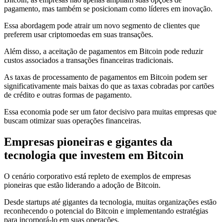
pagamento, mas também se posicionam como líderes em inovação.
Essa abordagem pode atrair um novo segmento de clientes que
preferem usar criptomoedas em suas transações.
Além disso, a aceitação de pagamentos em Bitcoin pode reduzir
custos associados a transações financeiras tradicionais.
As taxas de processamento de pagamentos em Bitcoin podem ser
significativamente mais baixas do que as taxas cobradas por cartões
de crédito e outras formas de pagamento.
Essa economia pode ser um fator decisivo para muitas empresas que
buscam otimizar suas operações financeiras.
Empresas pioneiras e gigantes da
tecnologia que investem em Bitcoin
O cenário corporativo está repleto de exemplos de empresas
pioneiras que estão liderando a adoção de Bitcoin.
Desde startups até gigantes da tecnologia, muitas organizações estão
reconhecendo o potencial do Bitcoin e implementando estratégias
para incorporá-lo em suas operações.