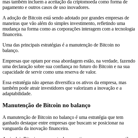
mas também incluem a aceitação da criptomoeda como forma de
pagamento e outros casos de uso inovadores.
A adoção de Bitcoin está sendo adotado por grandes empresas de
maneiras que vão além do simples investimento, refletindo uma
mudança na forma como as corporações interagem com a tecnologia
financeira.
Uma das principais estratégias é a manutenção de Bitcoin no
balanço.
Empresas que optam por essa abordagem estão, na verdade, fazendo
uma declaração sobre sua confiança no futuro do Bitcoin e na sua
capacidade de servir como uma reserva de valor.
Essa estratégia não apenas diversifica os ativos da empresa, mas
também pode atrair investidores que valorizam a inovação e a
adaptabilidade.
Manutenção de Bitcoin no balanço
A manutenção de Bitcoin no balanço é uma estratégia que tem
ganhado destaque entre empresas que buscam se posicionar na
vanguarda da inovação financeira.