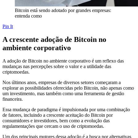
Bitcoin está sendo adotado por grandes empresas:
entenda como
Pin It
A crescente adoção de Bitcoin no
ambiente corporativo
A adoção de Bitcoin no ambiente corporativo é um reflexo das
mudanças nas percepções sobre o valor e a utilidade das
criptomoedas.
Nos últimos anos, empresas de diversos setores começaram a
explorar as possibilidades oferecidas pelo Bitcoin, não apenas como
um investimento, mas também como uma ferramenta de gestão
financeira.
Essa mudança de paradigma é impulsionada por uma combinação
de fatores, incluindo a crescente aceitação do Bitcoin por
consumidores e investidores, bem como a evolução das
regulamentações que cercam o uso de criptomoedas.
Um dos principais motores dessa adoção é a busca por alternativas