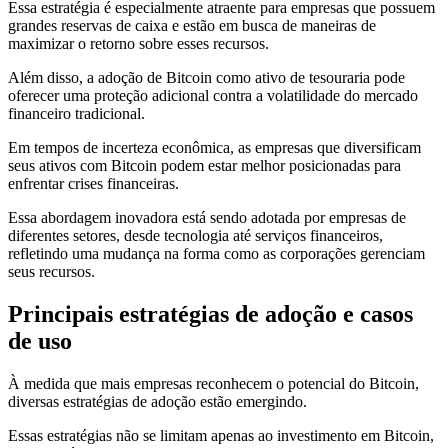
Essa estratégia é especialmente atraente para empresas que possuem
grandes reservas de caixa e estão em busca de maneiras de
maximizar o retorno sobre esses recursos.
Além disso, a adoção de Bitcoin como ativo de tesouraria pode
oferecer uma proteção adicional contra a volatilidade do mercado
financeiro tradicional.
Em tempos de incerteza econômica, as empresas que diversificam
seus ativos com Bitcoin podem estar melhor posicionadas para
enfrentar crises financeiras.
Essa abordagem inovadora está sendo adotada por empresas de
diferentes setores, desde tecnologia até serviços financeiros,
refletindo uma mudança na forma como as corporações gerenciam
seus recursos.
Principais estratégias de adoção e casos
de uso
À medida que mais empresas reconhecem o potencial do Bitcoin,
diversas estratégias de adoção estão emergindo.
Essas estratégias não se limitam apenas ao investimento em Bitcoin,