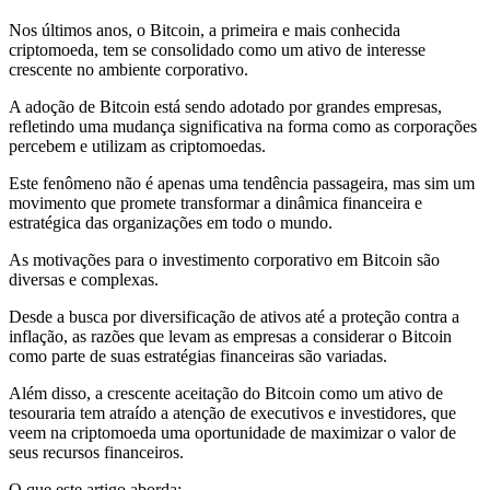
Nos últimos anos, o Bitcoin, a primeira e mais conhecida
criptomoeda, tem se consolidado como um ativo de interesse
crescente no ambiente corporativo.
A adoção de Bitcoin está sendo adotado por grandes empresas,
refletindo uma mudança significativa na forma como as corporações
percebem e utilizam as criptomoedas.
Este fenômeno não é apenas uma tendência passageira, mas sim um
movimento que promete transformar a dinâmica financeira e
estratégica das organizações em todo o mundo.
As motivações para o investimento corporativo em Bitcoin são
diversas e complexas.
Desde a busca por diversificação de ativos até a proteção contra a
inflação, as razões que levam as empresas a considerar o Bitcoin
como parte de suas estratégias financeiras são variadas.
Além disso, a crescente aceitação do Bitcoin como um ativo de
tesouraria tem atraído a atenção de executivos e investidores, que
veem na criptomoeda uma oportunidade de maximizar o valor de
seus recursos financeiros.
O que este artigo aborda: