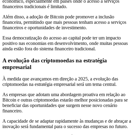
econômico, especialmente em países onde o acesso a serviços
financeiros tradicionais é limitado.
Além disso, a adoção de Bitcoin pode promover a inclusão
financeira, permitindo que mais pessoas tenham acesso a serviços
financeiros e oportunidades de investimento.
Essa democratização do acesso ao capital pode ter um impacto
positivo nas economias em desenvolvimento, onde muitas pessoas
ainda estão fora do sistema financeiro tradicional.
A evolução das criptomoedas na estratégia
empresarial
À medida que avançamos em direção a 2025, a evolução das
criptomoedas na estratégia empresarial será um tema central.
As empresas que adotam uma abordagem proativa em relação ao
Bitcoin e outras criptomoedas estarão melhor posicionadas para se
beneficiar das oportunidades que surgem nesse novo cenário
financeiro.
A capacidade de se adaptar rapidamente às mudanças e de abraçar a
inovação será fundamental para o sucesso das empresas no futuro.