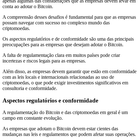
apenas algumas das considerações que as empresas devem levar em
conta ao adotar o Bitcoin.
A compreensão desses desafios é fundamental para que as empresas
possam navegar com sucesso no complexo mundo das
criptomoedas.
Os aspectos regulatórios e de conformidade são uma das principais
preocupações para as empresas que desejam adotar o Bitcoin.
A falta de regulamentação clara em muitos países pode criar
incertezas e riscos legais para as empresas.
Além disso, as empresas devem garantir que estão em conformidade
com as leis locais e internacionais relacionadas ao uso de
criptomoedas, o que pode exigir investimentos significativos em
consultoria e conformidade.
Aspectos regulatórios e conformidade
A regulamentação do Bitcoin e das criptomoedas em geral é um
campo em constante evolução.
As empresas que adotam o Bitcoin devem estar cientes das
mudanças nas leis e regulamentos que podem afetar suas operações.