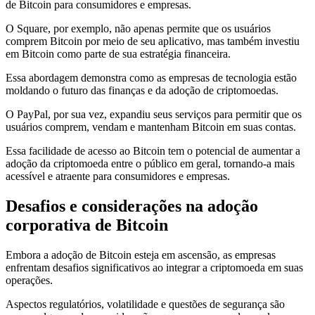
de Bitcoin para consumidores e empresas.
O Square, por exemplo, não apenas permite que os usuários
comprem Bitcoin por meio de seu aplicativo, mas também investiu
em Bitcoin como parte de sua estratégia financeira.
Essa abordagem demonstra como as empresas de tecnologia estão
moldando o futuro das finanças e da adoção de criptomoedas.
O PayPal, por sua vez, expandiu seus serviços para permitir que os
usuários comprem, vendam e mantenham Bitcoin em suas contas.
Essa facilidade de acesso ao Bitcoin tem o potencial de aumentar a
adoção da criptomoeda entre o público em geral, tornando-a mais
acessível e atraente para consumidores e empresas.
Desafios e considerações na adoção
corporativa de Bitcoin
Embora a adoção de Bitcoin esteja em ascensão, as empresas
enfrentam desafios significativos ao integrar a criptomoeda em suas
operações.
Aspectos regulatórios, volatilidade e questões de segurança são